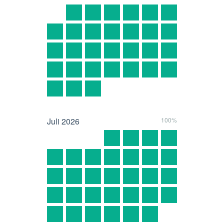
Juli
2026
100%