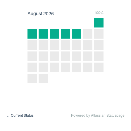
August
2026
100%
Current Status
Powered by Atlassian Statuspage
←