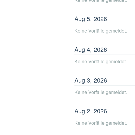
Aug
5
,
2026
Keine Vorfälle gemeldet.
Aug
4
,
2026
Keine Vorfälle gemeldet.
Aug
3
,
2026
Keine Vorfälle gemeldet.
Aug
2
,
2026
Keine Vorfälle gemeldet.