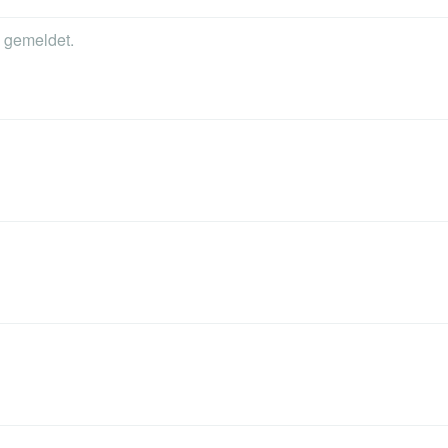
 gemeldet.