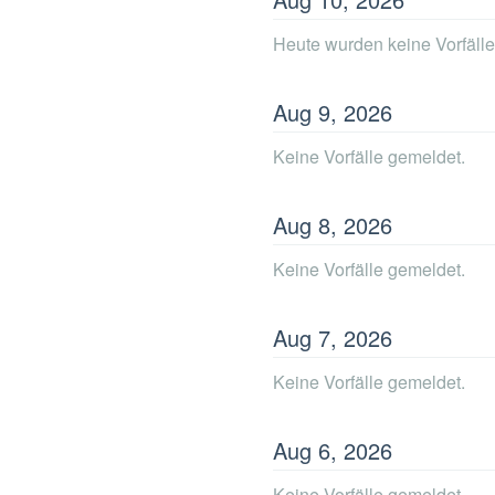
Heute wurden keine Vorfälle
Aug
9
,
2026
Keine Vorfälle gemeldet.
Aug
8
,
2026
Keine Vorfälle gemeldet.
Aug
7
,
2026
Keine Vorfälle gemeldet.
Aug
6
,
2026
Keine Vorfälle gemeldet.