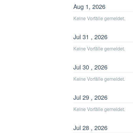
Aug
1
,
2026
Keine Vorfälle gemeldet.
Jul
31
,
2026
Keine Vorfälle gemeldet.
Jul
30
,
2026
Keine Vorfälle gemeldet.
Jul
29
,
2026
Keine Vorfälle gemeldet.
Jul
28
,
2026