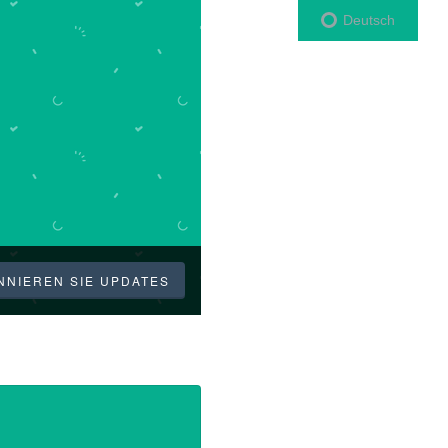
Deutsch
NNIEREN SIE UPDATES