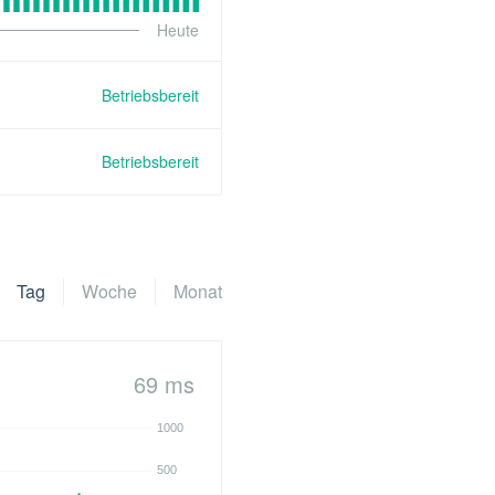
Heute
Betriebsbereit
Betriebsbereit
Tag
Woche
Monat
69 ms
1000
500