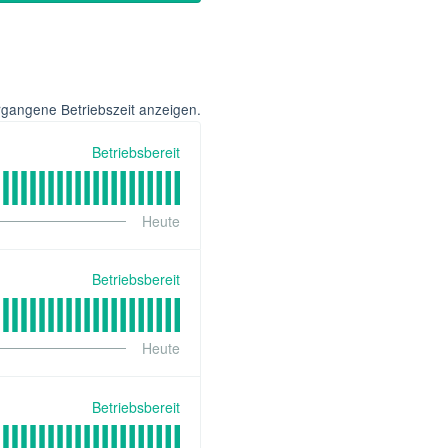
rgangene Betriebszeit anzeigen.
Betriebsbereit
Heute
Betriebsbereit
Heute
Betriebsbereit